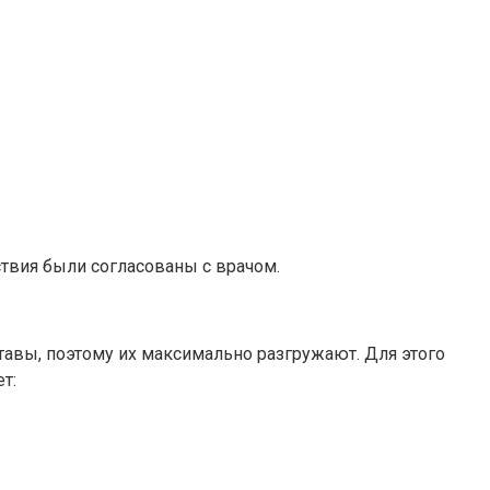
твия были согласованы с врачом.
авы, поэтому их максимально разгружают. Для этого
т: