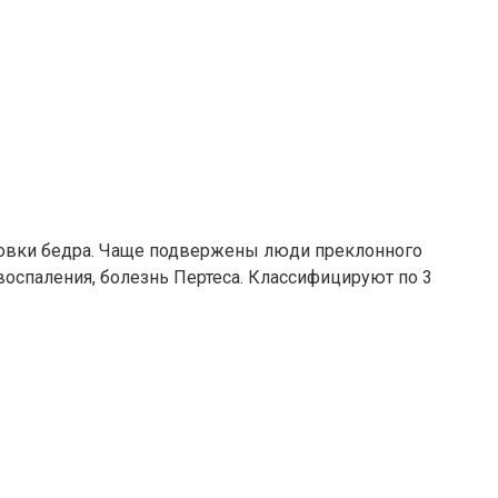
оловки бедра. Чаще подвержены люди преклонного
оспаления, болезнь Пертеса. Классифицируют по 3