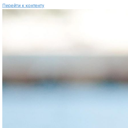
Перейти к контенту