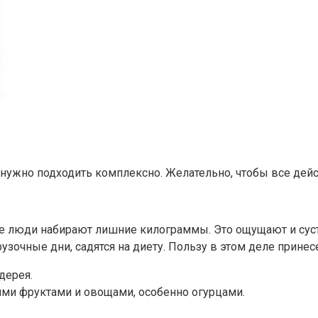
нужно подходить комплексно. Желательно, чтобы все дейс
те люди набирают лишние килограммы. Это ощущают и суст
зочные дни, садятся на диету. Пользу в этом деле принесе
дерея.
ми фруктами и овощами, особенно огурцами.