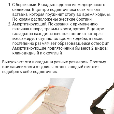
С бортиками. Вкладыш сделан из медицинского
силикона. В центре подпяточника есть мягкая
вставка, которая пружинит стопу во время ходьбы.
По краям расположены жесткие бортики.
Амортизирующий. Показания к применению:
пяточная шпора, травмы кости, артроз. В центре
вкладыша находится жесткая вставка, которая
массажирует ступню во время ходьбы, а также
постепенно размягчает образовавшейся остеофит.
Амортизирующие подпяточники бывают 2 видов:
клиновидный и округлый.
Выпускают эти вкладыши разных размеров. Поэтому
вне зависимости от длины стопы каждый сможет
подобрать себе подпяточник.