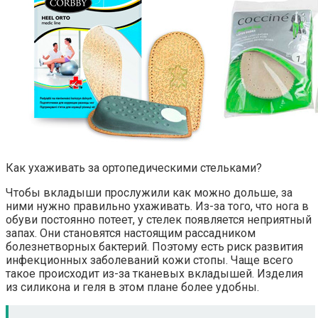
Как ухаживать за ортопедическими стельками?
Чтобы вкладыши прослужили как можно дольше, за
ними нужно правильно ухаживать. Из-за того, что нога в
обуви постоянно потеет, у стелек появляется неприятный
запах. Они становятся настоящим рассадником
болезнетворных бактерий. Поэтому есть риск развития
инфекционных заболеваний кожи стопы. Чаще всего
такое происходит из-за тканевых вкладышей. Изделия
из силикона и геля в этом плане более удобны.