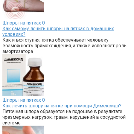
Шпоры на пятках
0
Как самому лечить шпоры на пятках в домашних
условиях?
Как и вся ступня, пятка обеспечивает человеку
возможность прямохождения, а также исполняет роль
амортизатора
Шпоры на пятках
0
Как лечить шпору на пятке при помощи Димексида?
Пяточная шпора образуется на подошве в результате
чрезмерных нагрузок, травм, нарушений в сосудистой
системе