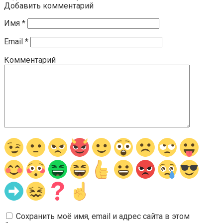
Добавить комментарий
Имя
*
Email
*
Комментарий
Сохранить моё имя, email и адрес сайта в этом