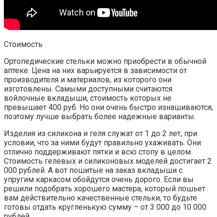
Стоимость
Ортопедические стельки можно приобрести в обычной
аптеке. Цена на них варьируется в зависимости от
производителя и материалов, из которого они
изготовлены. Самыми доступными считаются
войлочные вкладыши, стоимость которых не
превышает 400 руб. Но они очень быстро изнашиваются,
поэтому лучше выбрать более надежные варианты.
Изделия из силикона и геля служат от 1 до 2 лет, при
условии, что за ними будут правильно ухаживать. Они
отлично поддерживают пятки и всю стопу в целом.
Стоимость гелевых и силиконовых моделей достигает 2
000 рублей. А вот пошитые на заказ вкладыши с
упругим каркасом обойдутся очень дорого. Если вы
решили подобрать хорошего мастера, который пошьет
вам действительно качественные стельки, то будьте
готовы отдать кругленькую сумму – от 3 000 до 10 000
рублей.