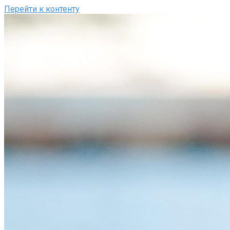
Перейти к контенту