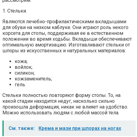
рассмотрим.
1. Стельки.
Являются лечебно-профилактическими вкладышами
для обуви на низком каблуке. Они играют роль некого
корсета для стопы, поддерживая ее в естественном
положении во время ходьбы. Вкладыши обеспечивают
оптимальную амортизацию. Изготавливают стельки от
шпоры из искусственных и натуральных материалов:
кожа;
войлок;
силикон;
кожзаменитель;
гель.
Стельки полностью повторяют форму стопы. То, на
какой стадии находится недуг, насколько сильно
произошла деформация, никак не влияет на удобство.
Можно использовать людям с любой массой тела.
См. также:
Крема и мази при шпорах на ногах