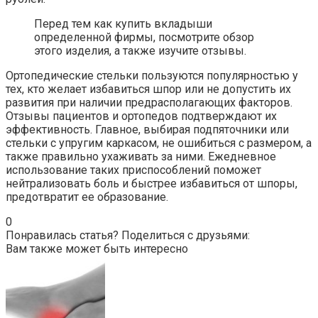
Перед тем как купить вкладыши
определенной фирмы, посмотрите обзор
этого изделия, а также изучите отзывы.
Ортопедические стельки пользуются популярностью у
тех, кто желает избавиться шпор или не допустить их
развития при наличии предрасполагающих факторов.
Отзывы пациентов и ортопедов подтверждают их
эффективность. Главное, выбирая подпяточники или
стельки с упругим каркасом, не ошибиться с размером, а
также правильно ухаживать за ними. Ежедневное
использование таких приспособлений поможет
нейтрализовать боль и быстрее избавиться от шпоры,
предотвратит ее образование.
0
Понравилась статья? Поделиться с друзьями:
Вам также может быть интересно