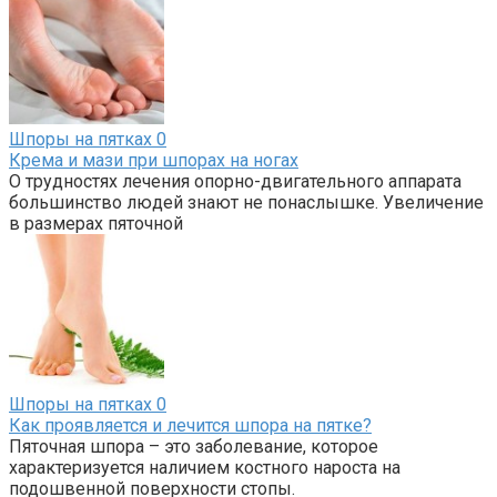
Шпоры на пятках
0
Крема и мази при шпорах на ногах
О трудностях лечения опорно-двигательного аппарата
большинство людей знают не понаслышке. Увеличение
в размерах пяточной
Шпоры на пятках
0
Как проявляется и лечится шпора на пятке?
Пяточная шпора – это заболевание, которое
характеризуется наличием костного нароста на
подошвенной поверхности стопы.