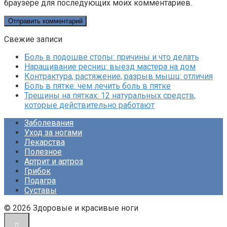
браузере для последующих моих комментариев.
Свежие записи
Боль в подошве стопы: причины и что делать
Наращивание ресниц: выезд мастера на дом
Контрактура, растяжение, разрыв мышц: отличия
Боль в пятке: чем лечить боль в пятке
Трещины на пятках: 12 натуральных средств,
которые действительно работают
Заболевания
Уход за ногами
Лекарства
Полезное
Артрит и артроз
Грибок
Подагра
Суставы
© 2026 Здоровые и красивые ноги