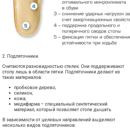
2. Подпяточники.
Считаются разновидностью стелек. Они поддерживают
стопу лишь в области пятки. Подпяточники делают из
таких материалов:
пробковое дерево;
силикон;
кожа;
медифарма – специальный синтетический
материал, который позволяет стопе дышать.
В зависимости от целевых направлений выделяют
несколько видов подпяточников: