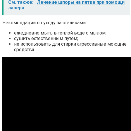
См. также:
Лечение шпоры на пятке при помощи
лазера
Рекомендации по уходу за стельками:
ежедневно мыть в теплой воде с мылом;
сушить естественным путем;
не использовать для стирки агрессивные моющие
средства.