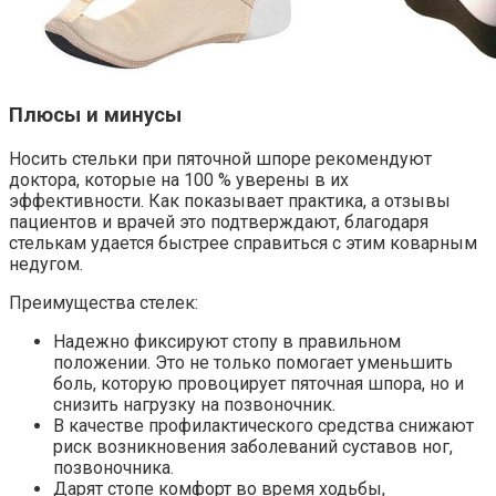
Плюсы и минусы
Носить стельки при пяточной шпоре рекомендуют
доктора, которые на 100 % уверены в их
эффективности. Как показывает практика, а отзывы
пациентов и врачей это подтверждают, благодаря
стелькам удается быстрее справиться с этим коварным
недугом.
Преимущества стелек:
Надежно фиксируют стопу в правильном
положении. Это не только помогает уменьшить
боль, которую провоцирует пяточная шпора, но и
снизить нагрузку на позвоночник.
В качестве профилактического средства снижают
риск возникновения заболеваний суставов ног,
позвоночника.
Дарят стопе комфорт во время ходьбы,