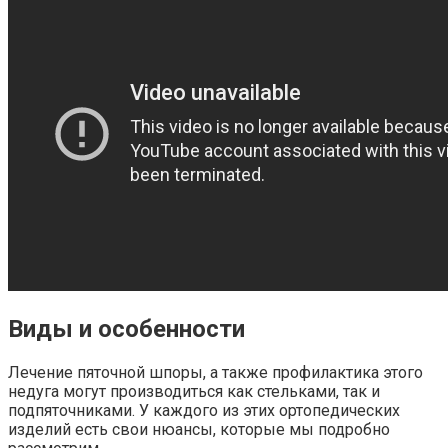
Виды и особенности
Лечение пяточной шпоры, а также профилактика этого
недуга могут производиться как стельками, так и
подпяточниками. У каждого из этих ортопедических
изделий есть свои нюансы, которые мы подробно