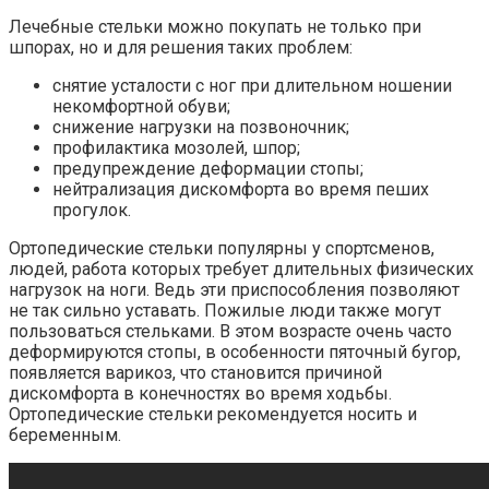
Лечебные стельки можно покупать не только при
шпорах, но и для решения таких проблем:
снятие усталости с ног при длительном ношении
некомфортной обуви;
снижение нагрузки на позвоночник;
профилактика мозолей, шпор;
предупреждение деформации стопы;
нейтрализация дискомфорта во время пеших
прогулок.
Ортопедические стельки популярны у спортсменов,
людей, работа которых требует длительных физических
нагрузок на ноги. Ведь эти приспособления позволяют
не так сильно уставать. Пожилые люди также могут
пользоваться стельками. В этом возрасте очень часто
деформируются стопы, в особенности пяточный бугор,
появляется варикоз, что становится причиной
дискомфорта в конечностях во время ходьбы.
Ортопедические стельки рекомендуется носить и
беременным.