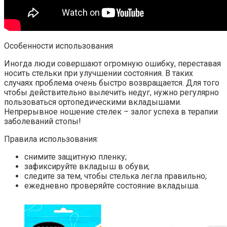
Особенности использования
Иногда люди совершают огромную ошибку, переставая
носить стельки при улучшении состояния. В таких
случаях проблема очень быстро возвращается. Для того
чтобы действительно вылечить недуг, нужно регулярно
пользоваться ортопедическими вкладышами.
Непрерывное ношение стелек – залог успеха в терапии
заболеваний стопы!
Правила использования:
снимите защитную пленку;
зафиксируйте вкладыш в обуви;
следите за тем, чтобы стелька легла правильно;
ежедневно проверяйте состояние вкладыша.