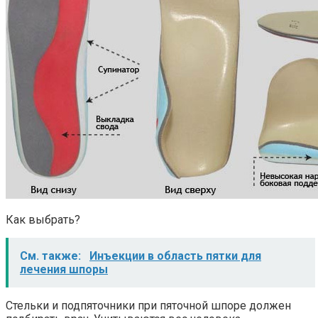
Как выбрать?
См. также:
Инъекции в область пятки для
лечения шпоры
Стельки и подпяточники при пяточной шпоре должен