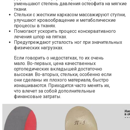
уменьшают степень давления остеофита на мягкие
ткани.
Стельки с жестким каркасом массажируют ступни,
улучшают кровообращение и метаболические
процессы в тканях.
Помогают ускорить процесс консервативного
лечения шпор на пятках.
Предупреждают усталость ног при значительных
физических нагрузках.
Если говорить о недостатках, то их очень
мало. Во-первых, цена качественных
ортопедических вкладышей достаточно
высокая. Во-вторых, стельки, особенно если
они сделаны их плохого материала, быстро
изнашиваются. Приходится часто менять их,
что влечет за собой дополнительные
финансовые затраты.