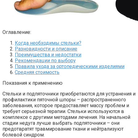
Оглавление:
Когда необходимы стельки?
Разновидности и описание
Преимущества и недостатки
Рекомендации по выбору
Правила ухода за ортопедическими изделиями
Средняя стоимость
Показания к применению
Стельки и подпяточники приобретаются для устранения и
профилактики пяточной шпоры – распространенного
заболевания, которое предоставляет массу проблем и
требует серьезной терапии. Стельки используются в
комплексе с другими методами лечения. На начальной
стадии недуга лучше выбрать подпяточники – они
предотвратят травмирование ткани и нейтрализуют
болевой синдром.