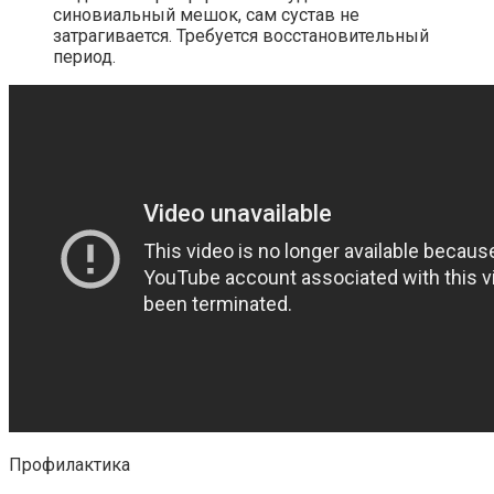
синовиальный мешок, сам сустав не
затрагивается. Требуется восстановительный
период.
Профилактика