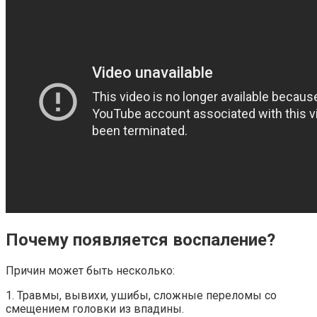
Почему появляется воспаление?
Причин может быть несколько:
1. Травмы, вывихи, ушибы, сложные переломы со
смещением головки из впадины.