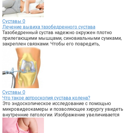
Суставы
0
Лечение вывиха тазобедренного сустава
Тазобедренный сустав надежно окружен плотно
прилегающими мышцами, синовиальными сумками,
закреплен связками. Чтобы его повредить,
Суставы
0
Что такое артроскопия сустава колена?
Это эндоскопическое исследование с помощью
микровидеокамеры и позволяющее хирургу увидеть
внутренние патологии. Изображение увеличивается