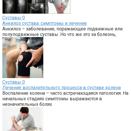
Суставы
0
Анкилоз сустава: симптомы и лечение
Анкилоз – заболевание, поражающее подвижные или
полуподвижные суставы. Но что же это за болезнь,
Суставы
0
Лечение воспалительного процесса в суставе колена
Воспаление колена – часто встречающаяся патология. На
начальных стадиях симптомы выражаются в
незначительных болях