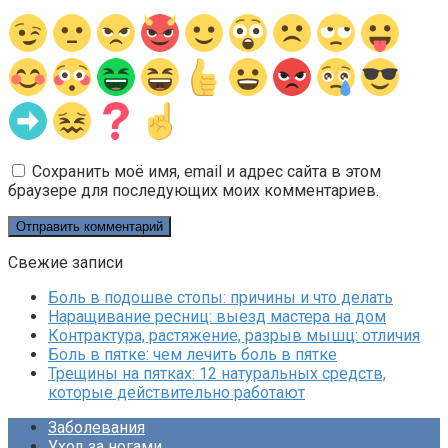
Сохранить моё имя, email и адрес сайта в этом
браузере для последующих моих комментариев.
Свежие записи
Боль в подошве стопы: причины и что делать
Наращивание ресниц: выезд мастера на дом
Контрактура, растяжение, разрыв мышц: отличия
Боль в пятке: чем лечить боль в пятке
Трещины на пятках: 12 натуральных средств,
которые действительно работают
Заболевания
Уход за ногами