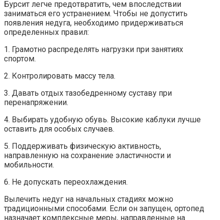
Бурсит легче предотвратить, чем впоследствии
заниматься его устранением. Чтобы не допустить
появления недуга, необходимо придерживаться
определенных правил:
1. Грамотно распределять нагрузки при занятиях
спортом.
2. Контролировать массу тела.
3. Давать отдых тазобедренному суставу при
перенапряжении.
4. Выбирать удобную обувь. Высокие каблуки лучше
оставить для особых случаев.
5. Поддерживать физическую активность,
направленную на сохранение эластичности и
мобильности.
6. Не допускать переохлаждения.
Вылечить недуг на начальных стадиях можно
традиционными способами. Если он запущен, ортопед
назначает комплексные меры, направленные на