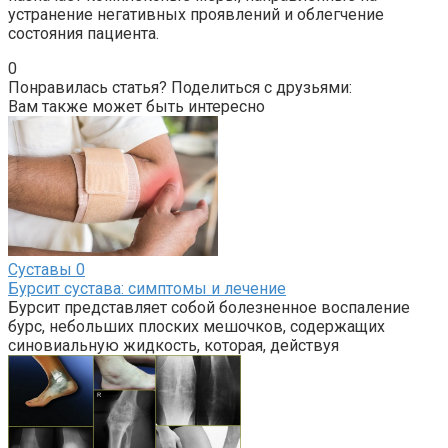
устранение негативных проявлений и облегчение
состояния пациента.
0
Понравилась статья? Поделиться с друзьями:
Вам также может быть интересно
Суставы
0
Бурсит сустава: симптомы и лечение
Бурсит представляет собой болезненное воспаление
бурс, небольших плоских мешочков, содержащих
синовиальную жидкость, которая, действуя