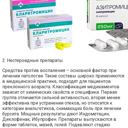
2. Нестероидные препараты.
Средства против воспаления – основной фактор при
лечении патологии. Такие составы широко применяются
в медицинской практике, подходят для пациентов
преклонного возраста. Классификация медикаментов
зависит от химических свойств и специфики. Первая
группа отличается сильной активностью, вторая менее
эффективна при устранении отеков, но относится к
категории анальгетиков, снимающих боль при лечении
бурсита. Мощные результаты дают Индометацин,
Диклофенак, Ибупрофен. Препараты выпускаются в
форме таблеток, мазей, гелей. Подавляют стадию