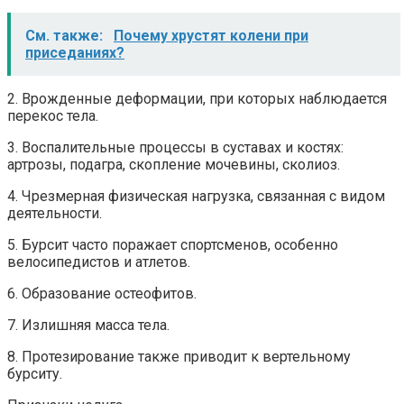
См. также:
Почему хрустят колени при
приседаниях?
2. Врожденные деформации, при которых наблюдается
перекос тела.
3. Воспалительные процессы в суставах и костях:
артрозы, подагра, скопление мочевины, сколиоз.
4. Чрезмерная физическая нагрузка, связанная с видом
деятельности.
5. Бурсит часто поражает спортсменов, особенно
велосипедистов и атлетов.
6. Образование остеофитов.
7. Излишняя масса тела.
8. Протезирование также приводит к вертельному
бурситу.