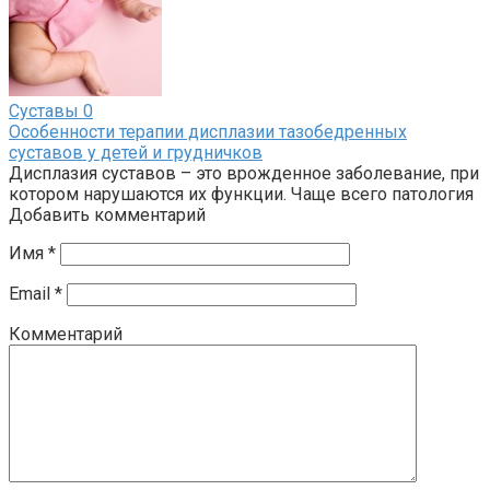
Суставы
0
Особенности терапии дисплазии тазобедренных
суставов у детей и грудничков
Дисплазия суставов – это врожденное заболевание, при
котором нарушаются их функции. Чаще всего патология
Добавить комментарий
Имя
*
Email
*
Комментарий