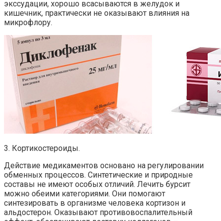
экссудации, хорошо всасываются в желудок и
кишечник, практически не оказывают влияния на
микрофлору.
3. Кортикостероиды.
Действие медикаментов основано на регулировании
обменных процессов. Синтетические и природные
составы не имеют особых отличий. Лечить бурсит
можно обеими категориями. Они помогают
синтезировать в организме человека кортизон и
альдостерон. Оказывают противовоспалительный