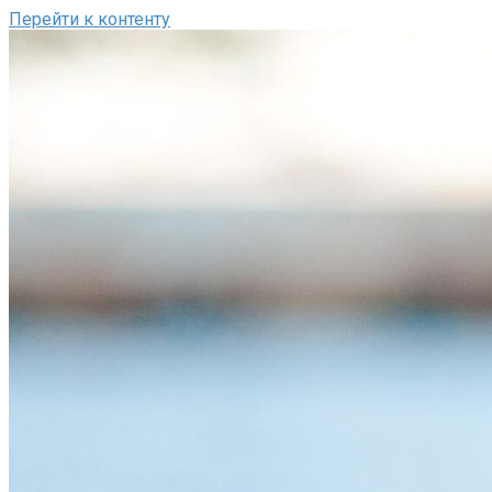
Перейти к контенту