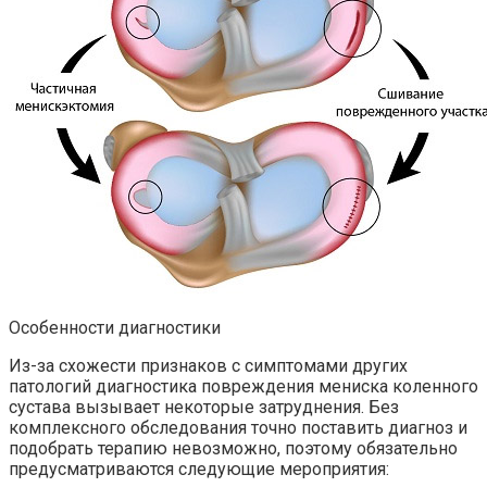
Особенности диагностики
Из-за схожести признаков с симптомами других
патологий диагностика повреждения мениска коленного
сустава вызывает некоторые затруднения. Без
комплексного обследования точно поставить диагноз и
подобрать терапию невозможно, поэтому обязательно
предусматриваются следующие мероприятия: