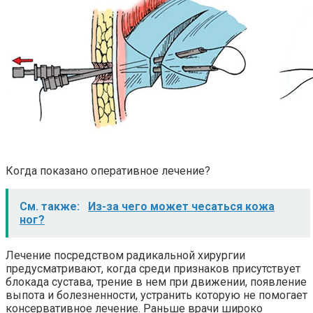
Когда показано оперативное лечение?
См. также:
Из-за чего может чесаться кожа
ног?
Лечение посредством радикальной хирургии
предусматривают, когда среди признаков присутствует
блокада сустава, трение в нем при движении, появление
выпота и болезненности, устранить которую не помогает
консервативное лечение. Раньше врачи широко