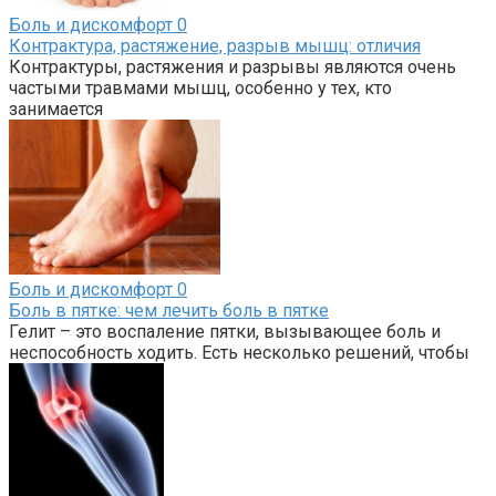
Боль и дискомфорт
0
Контрактура, растяжение, разрыв мышц: отличия
Контрактуры, растяжения и разрывы являются очень
частыми травмами мышц, особенно у тех, кто
занимается
Боль и дискомфорт
0
Боль в пятке: чем лечить боль в пятке
Гелит – это воспаление пятки, вызывающее боль и
неспособность ходить. Есть несколько решений, чтобы