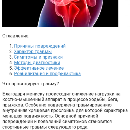
Оглавление:
Причины повреждений
Характер травмы
Симптомы и признаки
Методы диагностики
Эффективное лечение
Реабилитация и профилактика
Что провоцирует травму?
Благодаря мениску происходит снижение нагрузки на
костно-мышечный аппарат в процессе ходьбы, бега,
прыжков. Особенно подвержена травмированию
внутренняя хрящевая прослойка, для которой характерна
меньшая подвижность. Основной причиной
повреждений и появлений симптомов становятся
спортивные травмы следующего рода: