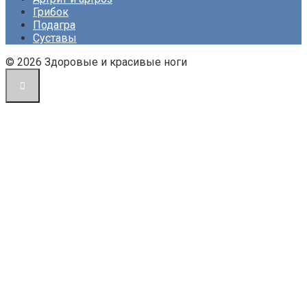
Грибок
Подагра
Суставы
© 2026 Здоровые и красивые ноги