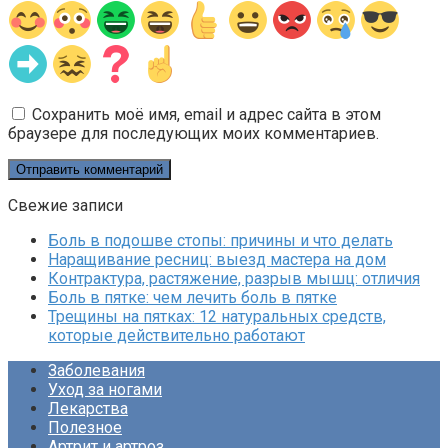
Сохранить моё имя, email и адрес сайта в этом
браузере для последующих моих комментариев.
Свежие записи
Боль в подошве стопы: причины и что делать
Наращивание ресниц: выезд мастера на дом
Контрактура, растяжение, разрыв мышц: отличия
Боль в пятке: чем лечить боль в пятке
Трещины на пятках: 12 натуральных средств,
которые действительно работают
Заболевания
Уход за ногами
Лекарства
Полезное
Артрит и артроз