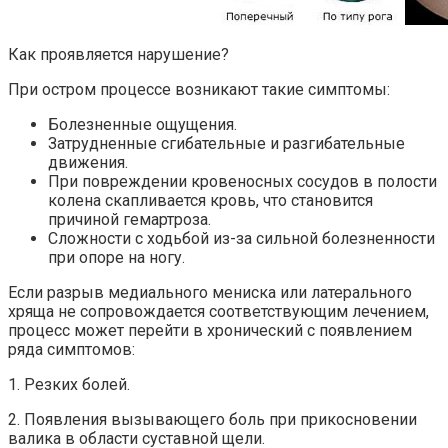
Как проявляется нарушение?
При остром процессе возникают такие симптомы:
Болезненные ощущения.
Затрудненные сгибательные и разгибательные
движения.
При повреждении кровеносных сосудов в полости
колена скапливается кровь, что становится
причиной гемартроза.
Сложности с ходьбой из-за сильной болезненности
при опоре на ногу.
Если разрыв медиального мениска или латерального
хряща не сопровождается соответствующим лечением,
процесс может перейти в хронический с появлением
ряда симптомов:
1. Резких болей.
2. Появления вызывающего боль при прикосновении
валика в области суставной щели.