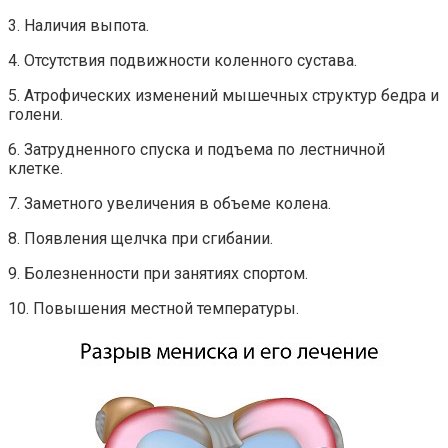
3. Наличия выпота.
4. Отсутствия подвижности коленного сустава.
5. Атрофических изменений мышечных структур бедра и
голени.
6. Затрудненного спуска и подъема по лестничной
клетке.
7. Заметного увеличения в объеме колена.
8. Появления щелчка при сгибании.
9. Болезненности при занятиях спортом.
10. Повышения местной температуры.