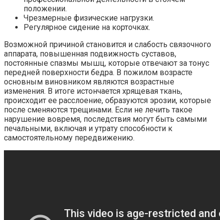
положении.
Чрезмерные физические нагрузки.
Регулярное сидение на корточках.
Возможной причиной становится и слабость связочного
аппарата, повышенная подвижность суставов,
постоянные спазмы мышц, которые отвечают за тонус
передней поверхности бедра. В пожилом возрасте
основным виновником являются возрастные
изменения. В итоге истончается хрящевая ткань,
происходит ее расслоение, образуются эрозии, которые
после сменяются трещинами. Если не лечить такое
нарушение вовремя, последствия могут быть самыми
печальными, включая и утрату способности к
самостоятельному передвижению.