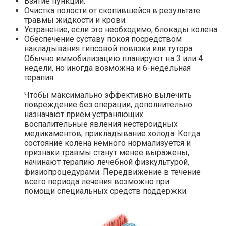
Взятие пункции.
Очистка полости от скопившейся в результате
травмы жидкости и крови.
Устранение, если это необходимо, блокады колена.
Обеспечение суставу покоя посредством
накладывания гипсовой повязки или тутора.
Обычно иммобилизацию планируют на 3 или 4
недели, но иногда возможна и 6-недельная
терапия.
Чтобы максимально эффективно вылечить
повреждение без операции, дополнительно
назначают прием устраняющих
воспалительные явления нестероидных
медикаментов, прикладывание холода. Когда
состояние колена немного нормализуется и
признаки травмы станут менее выражены,
начинают терапию лечебной физкультурой,
физиопроцедурами. Передвижение в течение
всего периода лечения возможно при
помощи специальных средств поддержки.