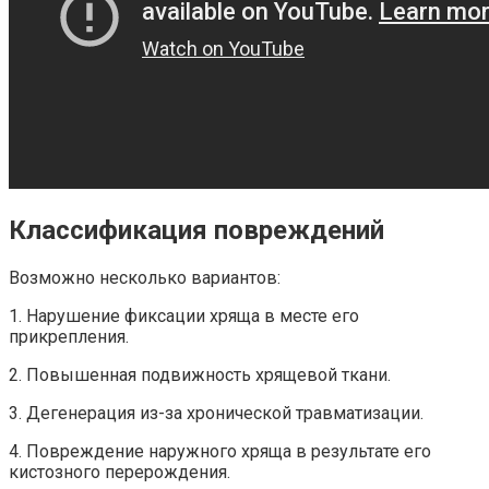
Классификация повреждений
Возможно несколько вариантов:
1. Нарушение фиксации хряща в месте его
прикрепления.
2. Повышенная подвижность хрящевой ткани.
3. Дегенерация из-за хронической травматизации.
4. Повреждение наружного хряща в результате его
кистозного перерождения.