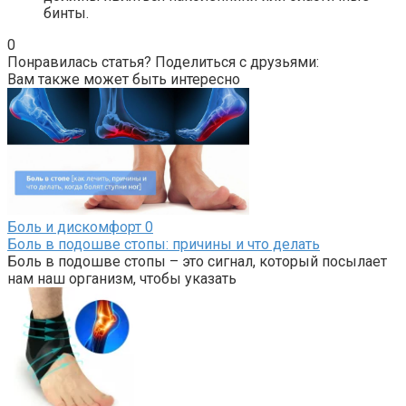
бинты.
0
Понравилась статья? Поделиться с друзьями:
Вам также может быть интересно
Боль и дискомфорт
0
Боль в подошве стопы: причины и что делать
Боль в подошве стопы – это сигнал, который посылает
нам наш организм, чтобы указать