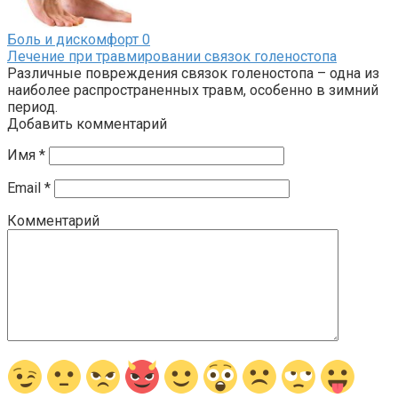
Боль и дискомфорт
0
Лечение при травмировании связок голеностопа
Различные повреждения связок голеностопа – одна из
наиболее распространенных травм, особенно в зимний
период.
Добавить комментарий
Имя
*
Email
*
Комментарий