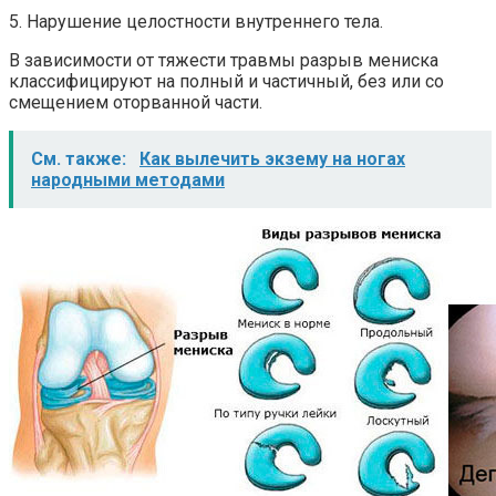
5. Нарушение целостности внутреннего тела.
В зависимости от тяжести травмы разрыв мениска
классифицируют на полный и частичный, без или со
смещением оторванной части.
См. также:
Как вылечить экзему на ногах
народными методами