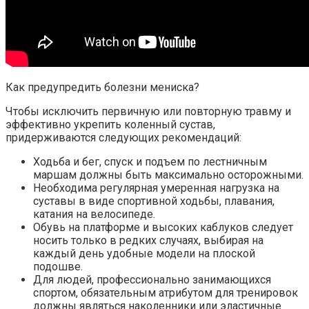
Как предупредить болезни мениска?
Чтобы исключить первичную или повторную травму и
эффективно укрепить коленный сустав,
придерживаются следующих рекомендаций:
Ходьба и бег, спуск и подъем по лестничным
маршам должны быть максимально осторожными.
Необходима регулярная умеренная нагрузка на
суставы в виде спортивной ходьбы, плавания,
катания на велосипеде.
Обувь на платформе и высоких каблуков следует
носить только в редких случаях, выбирая на
каждый день удобные модели на плоской
подошве.
Для людей, профессионально занимающихся
спортом, обязательным атрибутом для тренировок
должны являться наколенники или эластичные