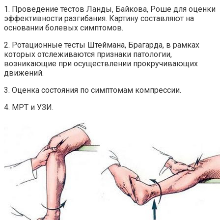
1. Проведение тестов Ланды, Байкова, Роше для оценки
эффективности разгибания. Картину составляют на
основании болевых симптомов.
2. Ротационные тесты Штеймана, Брагарда, в рамках
которых отслеживаются признаки патологии,
возникающие при осуществлении прокручивающих
движений.
3. Оценка состояния по симптомам компрессии.
4. МРТ и УЗИ.