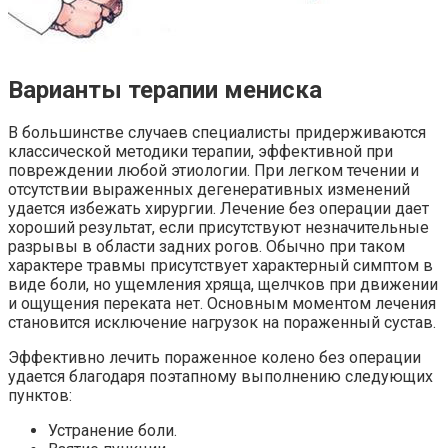
Варианты терапии мениска
В большинстве случаев специалисты придерживаются
классической методики терапии, эффективной при
повреждении любой этиологии. При легком течении и
отсутствии выраженных дегенеративных изменений
удается избежать хирургии. Лечение без операции дает
хороший результат, если присутствуют незначительные
разрывы в области задних рогов. Обычно при таком
характере травмы присутствует характерный симптом в
виде боли, но ущемления хряща, щелчков при движении
и ощущения переката нет. Основным моментом лечения
становится исключение нагрузок на пораженный сустав.
Эффективно лечить пораженное колено без операции
удается благодаря поэтапному выполнению следующих
пунктов:
Устранение боли.