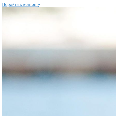
Перейти к контенту