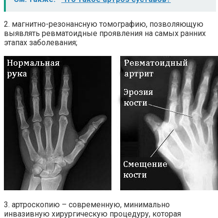
2. магнитно-резонансную томографию, позволяющую
выявлять ревматоидные проявления на самых ранних
этапах заболевания;
3. артроскопию – современную, минимально
инвазивную хирургическую процедуру, которая