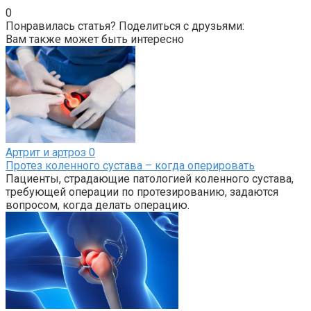
0
Понравилась статья? Поделиться с друзьями:
Вам также может быть интересно
Артрит и артроз
0
Протез коленного сустава – когда оперировать
Пациенты, страдающие патологией коленного сустава,
требующей операции по протезированию, задаются
вопросом, когда делать операцию.