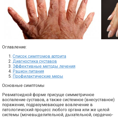
Оглавление:
Список симптомов артрита
Диагностика суставов
Эффективные методы лечения
Рацион питания
Профилактические меры
Основные симптомы
Ревматоидной форме присуще симметричное
воспаление суставов, а также системное (внесуставное)
поражение, подразумевающее вовлечение в
патологический процесс любого органа или же целой
системы (мочевыделительной, дыхательной, сердечно-