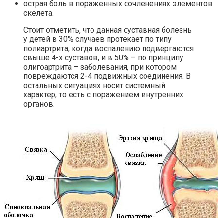
острая боль в пораженных сочленениях элементов
скелета.
Стоит отметить, что данная суставная болезнь
у детей в 30% случаев протекает по типу
полиартрита, когда воспалению подвергаются
свыше 4-х суставов, и в 50% – по принципу
олигоартрита – заболевания, при котором
повреждаются 2-4 подвижных соединения. В
остальных ситуациях носит системный
характер, то есть с поражением внутренних
органов.