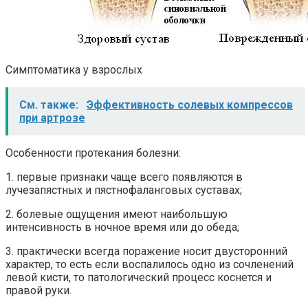
Симптоматика у взрослых
См. также:
Эффективность солевых компрессов
при артрозе
Особенности протекания болезни:
1. первые признаки чаще всего появляются в
лучезапястных и пястнофаланговых суставах;
2. болевые ощущения имеют наибольшую
интенсивность в ночное время или до обеда;
3. практически всегда поражение носит двусторонний
характер, то есть если воспалилось одно из сочленений
левой кисти, то патологический процесс коснется и
правой руки.