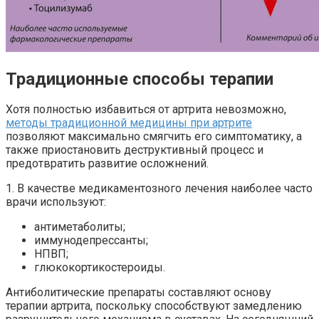
Традиционные способы терапии
Хотя полностью избавиться от артрита невозможно,
методы традиционной медицины при артрите
позволяют максимально смягчить его симптоматику, а
также приостановить деструктивный процесс и
предотвратить развитие осложнений.
1. В качестве медикаментозного лечения наиболее часто
врачи используют:
антиметаболиты;
иммунодепрессанты;
НПВП;
глюкокортикостероиды.
Антиболитические препараты составляют основу
терапии артрита, поскольку способствуют замедлению