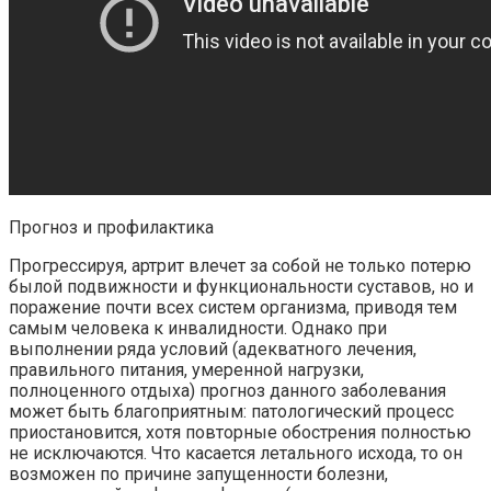
Прогноз и профилактика
Прогрессируя, артрит влечет за собой не только потерю
былой подвижности и функциональности суставов, но и
поражение почти всех систем организма, приводя тем
самым человека к инвалидности. Однако при
выполнении ряда условий (адекватного лечения,
правильного питания, умеренной нагрузки,
полноценного отдыха) прогноз данного заболевания
может быть благоприятным: патологический процесс
приостановится, хотя повторные обострения полностью
не исключаются. Что касается летального исхода, то он
возможен по причине запущенности болезни,