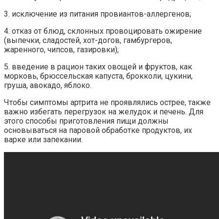
3. исключение из питания провиантов-аллергенов;
4. отказ от блюд, склонных провоцировать ожирение
(выпечки, сладостей, хот-догов, гамбургеров,
жаренного, чипсов, газировки);
5. введение в рацион таких овощей и фруктов, как
морковь, брюссельская капуста, брокколи, цукини,
груша, авокадо, яблоко.
Чтобы симптомы артрита не проявлялись острее, также
важно избегать перегрузок на желудок и печень. Для
этого способы приготовления пищи должны
основываться на паровой обработке продуктов, их
варке или запекании.