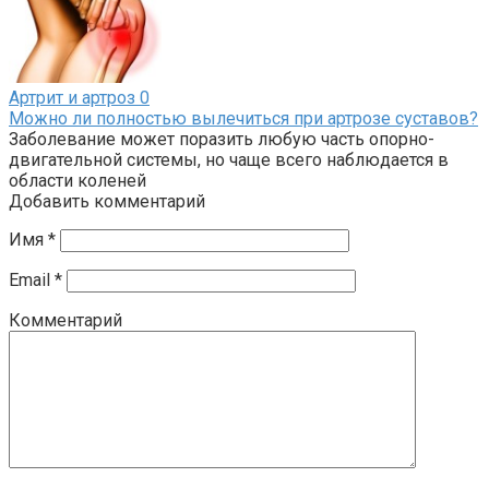
Артрит и артроз
0
Можно ли полностью вылечиться при артрозе суставов?
Заболевание может поразить любую часть опорно-
двигательной системы, но чаще всего наблюдается в
области коленей
Добавить комментарий
Имя
*
Email
*
Комментарий