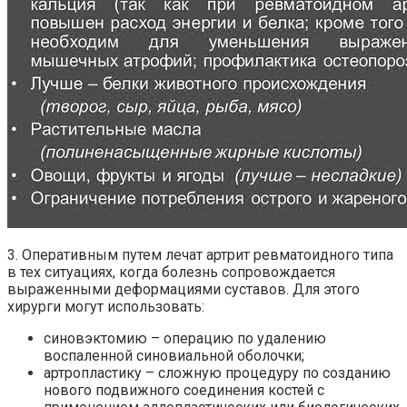
3. Оперативным путем лечат артрит ревматоидного типа
в тех ситуациях, когда болезнь сопровождается
выраженными деформациями суставов. Для этого
хирурги могут использовать:
синовэктомию – операцию по удалению
воспаленной синовиальной оболочки;
артропластику – сложную процедуру по созданию
нового подвижного соединения костей с