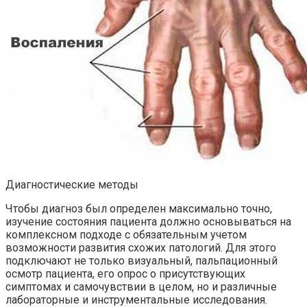
Диагностические методы
Чтобы диагноз был определен максимально точно,
изучение состояния пациента должно основываться на
комплексном подходе с обязательным учетом
возможности развития схожих патологий. Для этого
подключают не только визуальный, пальпационный
осмотр пациента, его опрос о присутствующих
симптомах и самочувствии в целом, но и различные
лабораторные и инструментальные исследования.