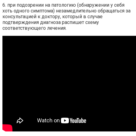
6. при подозрении на патологию (обнаружении у себя
хоть одного симптома) незамедлительно обращаться за
консультацией к доктору, который в случае
подтверждения диагноза распишет схему
соответствующего лечения.