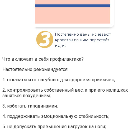
Что включает в себя профилактика?
Настоятельно рекомендуется:
1. отказаться от пагубных для здоровья привычек;
2. контролировать собственный вес, а при его излишках
заняться похудением;
3. избегать гиподинамии;
4. поддерживать эмоциональную стабильность;
5. не допускать превышения нагрузок на ноги;