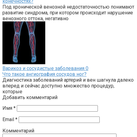
конечностях?
Под хронической венозной недостаточностью понимают
развитие синдрома, при котором происходит нарушение
венозного оттока, негативно
Варикоз и сосудистые заболевания
0
Что такое ангиография сосудов ног?
Диагностика заболеваний артерий и вен шагнула далеко
вперед и сейчас доступно множество процедур,
которые
Добавить комментарий
Имя
*
Email
*
Комментарий