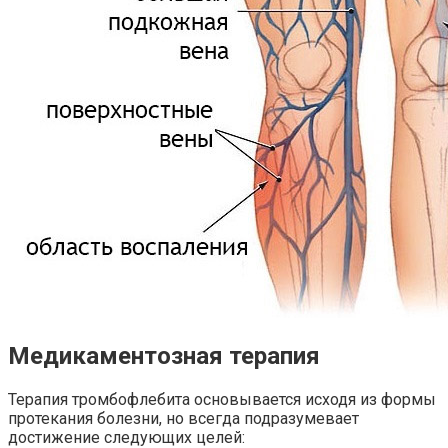
Медикаментозная терапия
Терапия тромбофлебита основывается исходя из формы
протекания болезни, но всегда подразумевает
достижение следующих целей: