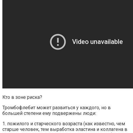
Кто в зоне риска?
Тромбофлебит может развиться у каждого, но в
большей степени ему подвержены люди:
1. пожилого и старческого возраста (как известно, чем
старше человек, тем выработка эластина и коллагена в