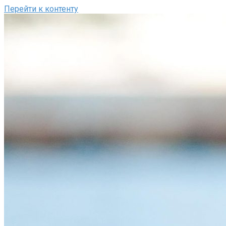
Перейти к контенту