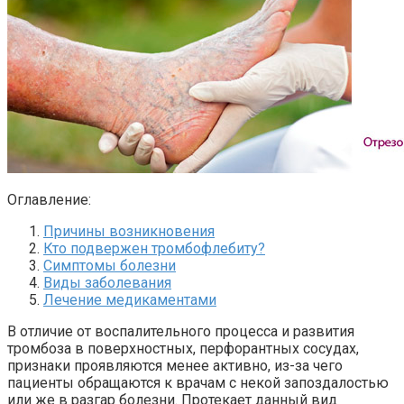
Оглавление:
Причины возникновения
Кто подвержен тромбофлебиту?
Симптомы болезни
Виды заболевания
Лечение медикаментами
В отличие от воспалительного процесса и развития
тромбоза в поверхностных, перфорантных сосудах,
признаки проявляются менее активно, из-за чего
пациенты обращаются к врачам с некой запоздалостью
или же в разгар болезни. Протекает данный вид