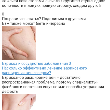
лежачей позе стопами: сначала «крутится» ступня одной
конечности в левую, правую сторону, следом другой.
0
Понравилась статья? Поделиться с друзьями:
Вам также может быть интересно
Варикоз и сосудистые заболевания
0
Насколько эффективно лечение варикозного
расширения вен лазером?
Варикозное расширение вен – достаточно
распространенная проблема, поэтому специалисты-
флебологи постоянно ищут новые способы устранения
дефекта