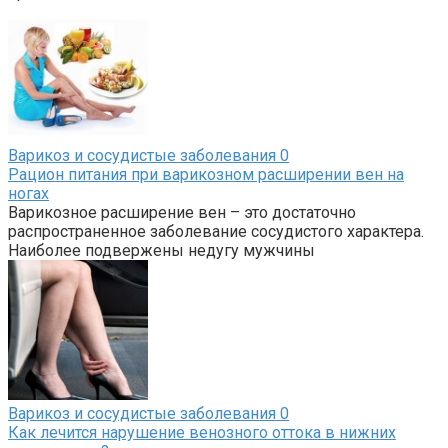
Варикоз и сосудистые заболевания
0
Рацион питания при варикозном расширении вен на
ногах
Варикозное расширение вен – это достаточно
распространенное заболевание сосудистого характера.
Наиболее подвержены недугу мужчины
Варикоз и сосудистые заболевания
0
Как лечится нарушение венозного оттока в нижних