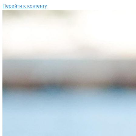
Перейти к контенту