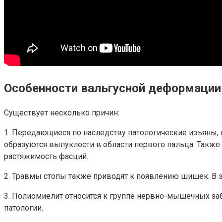
Особенности вальгусной деформации
Существует несколько причин:
1. Передающиеся по наследству патологические изъяны, 
образуются выпуклости в области первого пальца. Также
растяжимость фасций.
2. Травмы стопы также приводят к появлению шишек. В э
3. Полиомиелит относится к группе нервно-мышечных за
патологии.