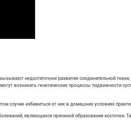
вызывают недостаточное развитие соединительной ткани, 
 могут возникать генетические процессы подвижности сус
том случае избавиться от них в домашних условиях практи
болеваний, являющихся причиной образования косточки. 