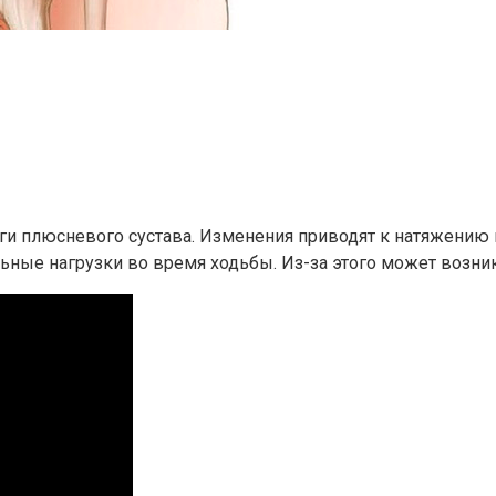
ги плюсневого сустава. Изменения приводят к натяжению 
ьные нагрузки во время ходьбы. Из-за этого может возни