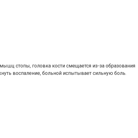
мышц стопы, головка кости смещается из-за образования
кнуть воспаление, больной испытывает сильную боль.