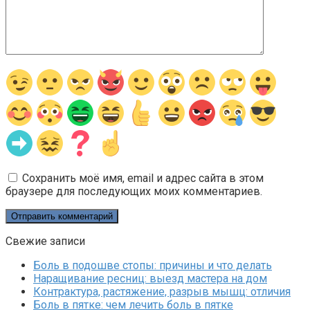
Сохранить моё имя, email и адрес сайта в этом
браузере для последующих моих комментариев.
Свежие записи
Боль в подошве стопы: причины и что делать
Наращивание ресниц: выезд мастера на дом
Контрактура, растяжение, разрыв мышц: отличия
Боль в пятке: чем лечить боль в пятке