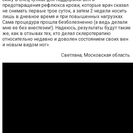
предотвращения рефлюкса крови, которые врач сказал
не снимать первые трое суток, а затем 2 недели носить
лишь в дневное время и при повышенных нагрузках.
Сама процедура прошла безболезненно (а ведь делали
мне ее без анестезии!). Надеюсь, результаты будут такие
же, как в отзывах тех, кто делал склеротерапию
относительно недавно и доволен состоянием своих вен
и новым видом ног».
Светлана, Московская область.