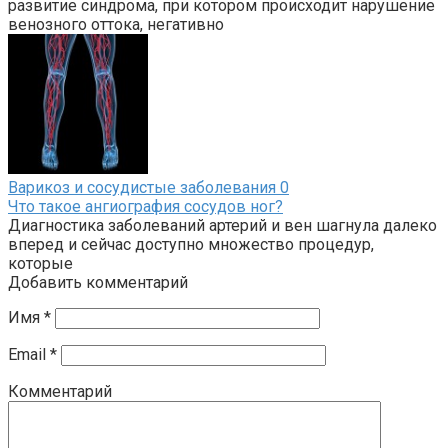
развитие синдрома, при котором происходит нарушение
венозного оттока, негативно
Варикоз и сосудистые заболевания
0
Что такое ангиография сосудов ног?
Диагностика заболеваний артерий и вен шагнула далеко
вперед и сейчас доступно множество процедур,
которые
Добавить комментарий
Имя
*
Email
*
Комментарий