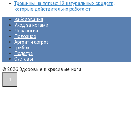
Трещины на пятках: 12 натуральных средств,
которые действительно работают
Заболевания
Уход за ногами
Лекарства
Полезное
Артрит и артроз
Грибок
Подагра
Суставы
© 2026 Здоровые и красивые ноги