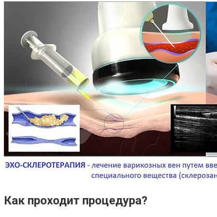
Как проходит процедура?