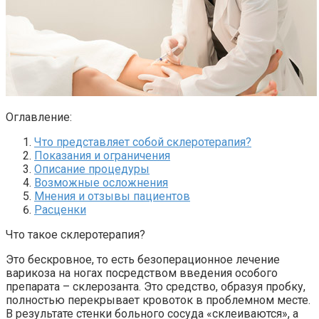
Оглавление:
Что представляет собой склеротерапия?
Показания и ограничения
Описание процедуры
Возможные осложнения
Мнения и отзывы пациентов
Расценки
Что такое склеротерапия?
Это бескровное, то есть безоперационное лечение
варикоза на ногах посредством введения особого
препарата – склерозанта. Это средство, образуя пробку,
полностью перекрывает кровоток в проблемном месте.
В результате стенки больного сосуда «склеиваются», а