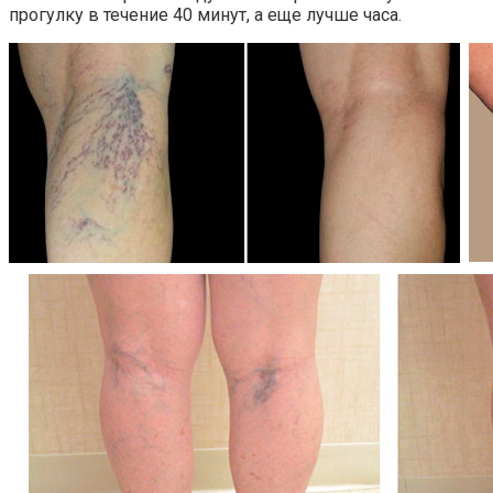
прогулку в течение 40 минут, а еще лучше часа.