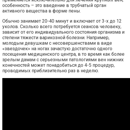
особенность – это введение в трубчатый орган
активного вещества в форме пены.
Обычно занимает 20-40 минут и включает от 3-х до 12
уколов. Сколько всего потребуется сеансов человеку,
зависит от его индивидуального состояния организма и
степени тяжести варикозной болезни. Например,
молодым девушкам с несовершенствами в виде
«звездочек» на ногах зачастую достаточно одного
посещения медицинского центра, в то время как более
зрелым дамам с серьезными патологиями вен нижних
конечностей может понадобиться до 4-5 процедур,
проводимых приблизительно раз в неделю.