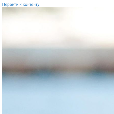
Перейти к контенту