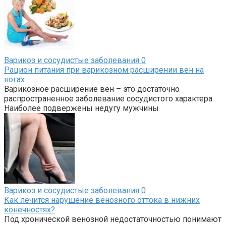
Варикоз и сосудистые заболевания
0
Рацион питания при варикозном расширении вен на
ногах
Варикозное расширение вен – это достаточно
распространенное заболевание сосудистого характера.
Наиболее подвержены недугу мужчины
Варикоз и сосудистые заболевания
0
Как лечится нарушение венозного оттока в нижних
конечностях?
Под хронической венозной недостаточностью понимают