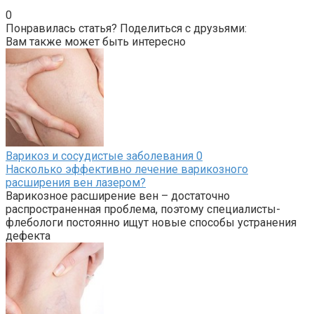
0
Понравилась статья? Поделиться с друзьями:
Вам также может быть интересно
Варикоз и сосудистые заболевания
0
Насколько эффективно лечение варикозного
расширения вен лазером?
Варикозное расширение вен – достаточно
распространенная проблема, поэтому специалисты-
флебологи постоянно ищут новые способы устранения
дефекта